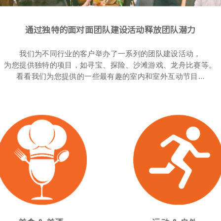
通过独特的面对面团队建设活动释放团队潜力
我们为不同行业的客户举办了一系列的团队建设活动，
为您提供独特的项目，如寻宝、探险、沙滩游戏、龙舟比赛等。
看看我们为您提供的一些最有趣的室内和室外互动节目…