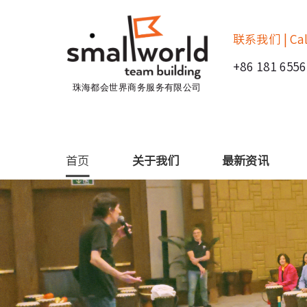
联系我们 | Cal
+86 181 6556
珠海都会世界商务服务有限公司
首页
关于我们
最新资讯