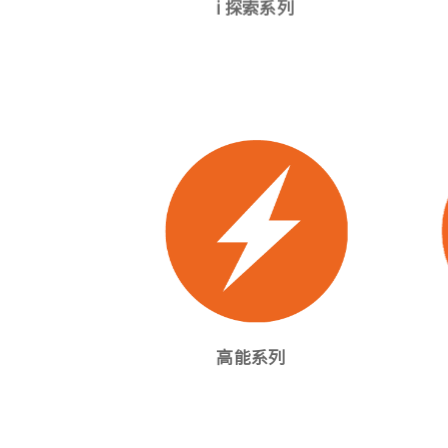
i 探索系列
高能系列