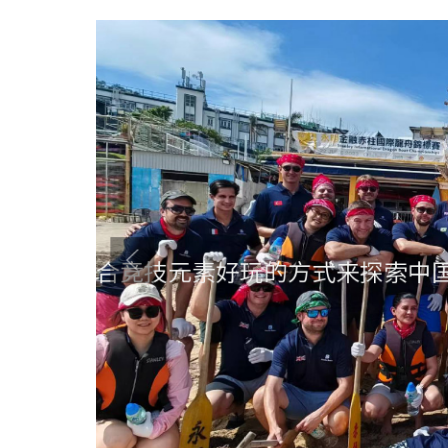
丰富多彩的团队建设活动