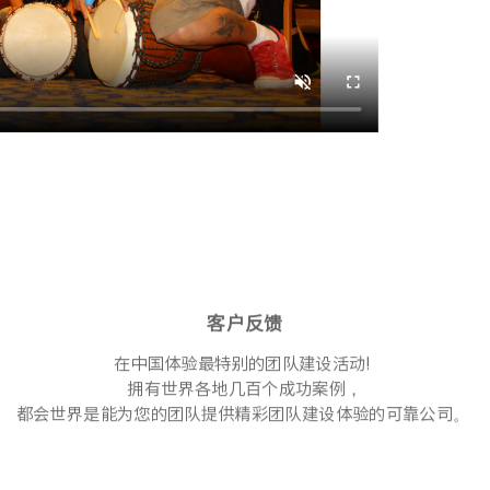
客户反馈
在中国体验最特别的团队建设活动! 
拥有世界各地几百个成功案例，
都会世界是能为您的团队提供精彩团队建设体验的可靠公司。 