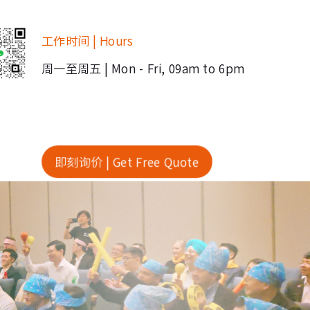
工作时间 | Hours
周一至周五 | Mon - Fri, 09am to 6pm
即刻询价 | Get Free Quote