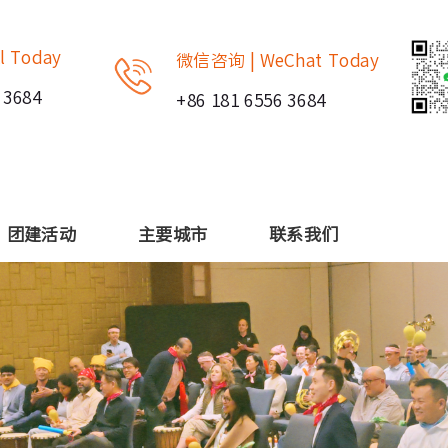
l Today
微信咨询 | WeChat Today
 3684
+86 181 6556 3684
团建活动
主要城市
联系我们